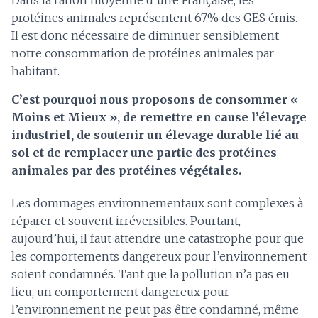
protéines animales représentent 67% des GES émis.
Il est donc nécessaire de diminuer sensiblement
notre consommation de protéines animales par
habitant.​
C’est pourquoi nous proposons de consommer «
Moins et Mieux », de remettre en cause l’élevage
industriel, de soutenir un élevage durable lié au
sol et de remplacer une partie des protéines
animales par des protéines végétales.
Les dommages environnementaux sont complexes à
réparer et souvent irréversibles. Pourtant,
aujourd’hui, il faut attendre une catastrophe pour que
les comportements dangereux pour l’environnement
soient condamnés. Tant que la pollution n’a pas eu
lieu, un comportement dangereux pour
l’environnement ne peut pas être condamné, même