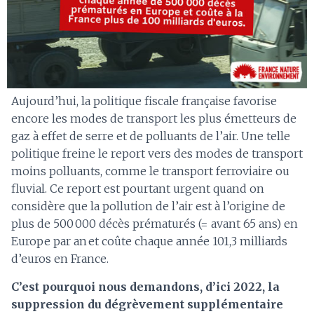
Aujourd’hui, la politique fiscale française favorise
encore les modes de transport les plus émetteurs de
gaz à effet de serre et de polluants de l’air.​ Une telle
politique freine le report vers des modes de transport
moins polluants, comme le transport ferroviaire ou
fluvial. Ce report est pourtant urgent quand on
considère que la pollution de l’air est à l’origine de
plus de 500 000 décès prématurés (= avant 65 ans) en
Europe par an et coûte chaque année 101,3 milliards
d’euros en France.
C’est pourquoi nous demandons, d’ici 2022, la
suppression du dégrèvement supplémentaire