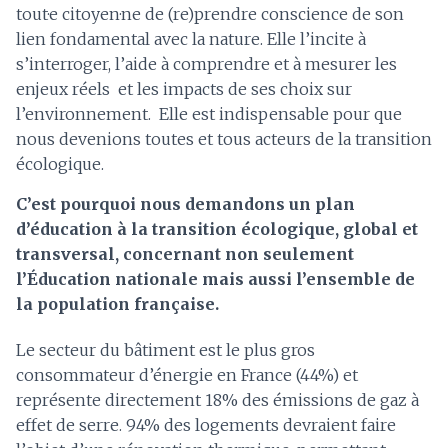
tout·e citoyen·ne de (re)prendre conscience de son
lien fondamental avec la nature. Elle l’incite à
s’interroger, l’aide à comprendre et à mesurer les
enjeux réels ​ et les impacts de ses choix sur
l’environnement.​ ​ Elle est indispensable pour que
nous devenions toutes et tous acteurs de la transition
écologique.
C’est pourquoi nous demandons un plan
d’éducation à la transition écologique, global et
transversal, concernant non seulement
l’Éducation nationale mais aussi l’ensemble de
la population française.
Le secteur du bâtiment est le plus gros
consommateur d’énergie en France (44%) et
représente directement 18% des émissions de gaz à
effet de serre. 94% des logements devraient faire