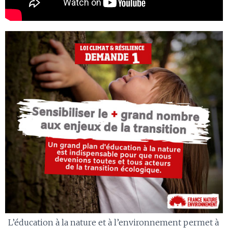
L’éducation à la nature et à l’environnement permet à