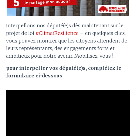
Interpellons nos député(e)s dès maintenant sur le
projet de loi
#ClimatResilience
– en quelques clics,
vous pouvez montrer que les citoyens attendent de
leurs représentants, des engagements forts et
ambitieux pour notre avenir. Mobilisez-vous !
pour interpeller vos député(e)s, complétez le
formulaire ci-dessous