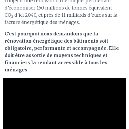
l’objet d’une rénovation thermique, permettant
d’économiser 150 millions de tonnes équivalent
CO
d’ici 2040, et près de 11 milliards d’euros sur la
2
facture énergétique des ménages.
C’est pourquoi nous demandons que la
rénovation énergétique des bâtiments soit
obligatoire, performante et accompagnée. Elle
doit être assortie de moyens techniques et
financiers la rendant accessible à tous les
ménages.