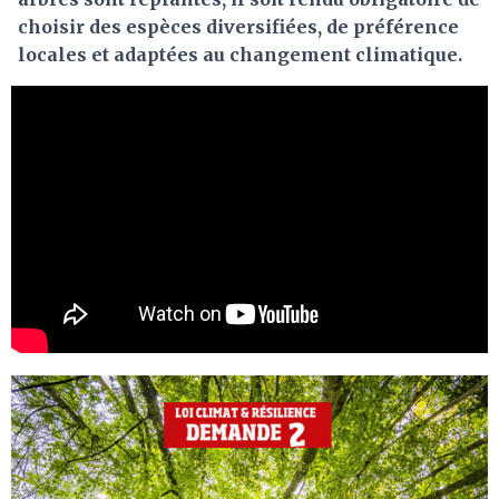
choisir des espèces diversifiées, de préférence
locales et adaptées au changement climatique.