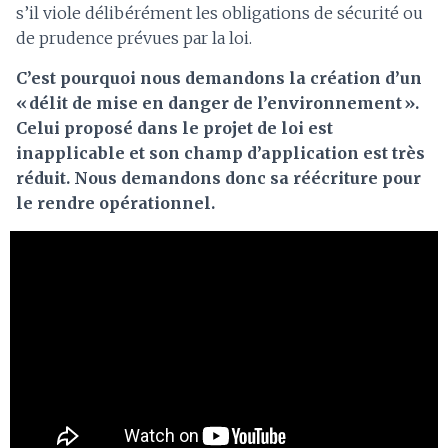
s’il viole délibérément les obligations de sécurité ou
de prudence prévues par la loi.
C’est pourquoi nous demandons la création d’un
« délit de mise en danger de l’environnement ».
Celui proposé dans le projet de loi est
inapplicable et son champ d’application est très
réduit. Nous demandons donc sa réécriture pour
le rendre opérationnel.