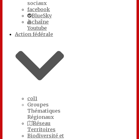
sociaux
facebook
BlueSky
chaîne
Youtube
Action fédérale
col1
Groupes
Thématiques
Régionaux
Réseau
Territoires
Biodiversité et