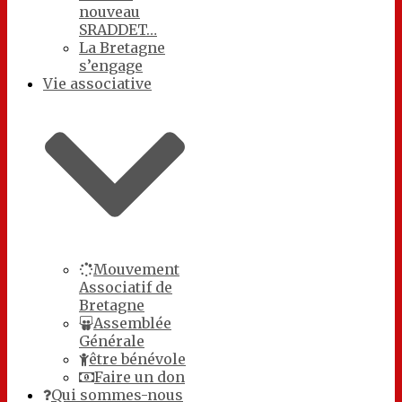
nouveau
SRADDET…
La Bretagne
s’engage
Vie associative
Mouvement
Associatif de
Bretagne
Assemblée
Générale
être bénévole
Faire un don
Qui sommes-nous