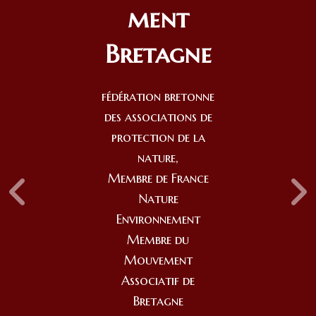
ment
Bretagne
fédération bretonne
des associations de
protection de la
nature,
Membre de France
Nature
Environnement
Membre du
Mouvement
Associatif de
Bretagne