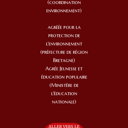
(coordination
environnement)
agréée pour la
protection de
l'environnement
(préfecture de région
Bretagne)
Agrée Jeunesse et
éducation populaire
(Ministère de
l'éducation
nationale)
ALLER VERS LE