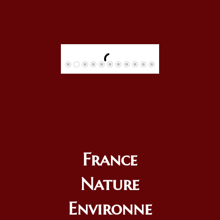
France
Nature
Environne