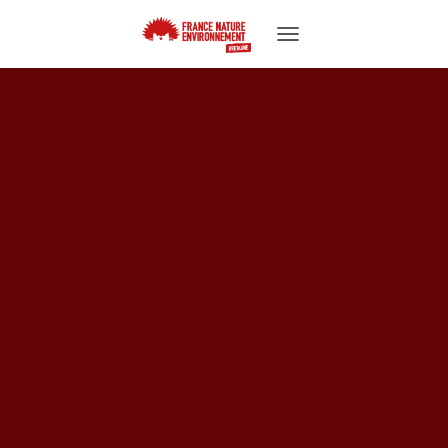
TOGGLE NAVIGATION