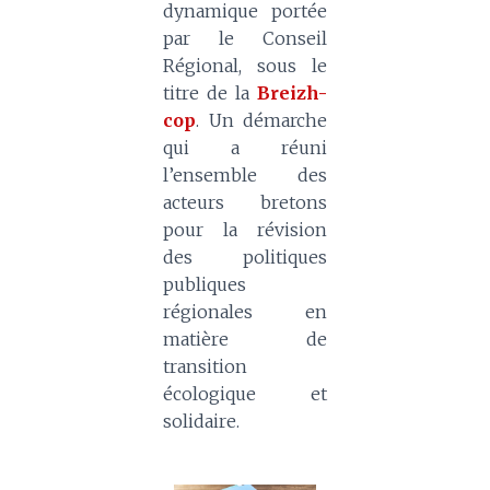
dynamique portée
par le Conseil
Régional, sous le
titre de la
Breizh-
cop
. Un démarche
qui a réuni
l’ensemble des
acteurs bretons
pour la révision
des politiques
publiques
régionales en
matière de
transition
écologique et
solidaire.