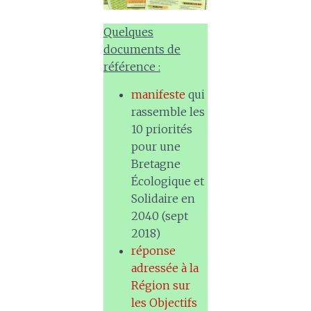
Quelques
documents de
référence :
manifeste
qui
rassemble les
10 priorités
pour une
Bretagne
Écologique et
Solidaire en
2040 (sept
2018)
réponse
adressée à la
Région sur
les Objectifs