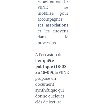
actuellement. La
FBNE se
mobilise pour
accompagner
ses associations
et les citoyens
dans le
processus.
A l’occasion de
l’
enquête
publique (18-08
au 18-09)
, la FBNE
propose un
document
synthétique qui
donne quelques
clés de lecture