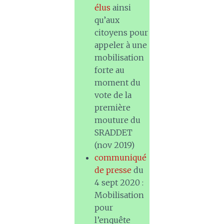
élus
ainsi
qu’aux
citoyens pour
appeler à une
mobilisation
forte au
moment du
vote de la
première
mouture du
SRADDET
(nov 2019)
communiqué
de presse
du
4 sept 2020 :
Mobilisation
pour
l’enquête