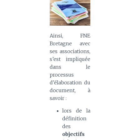
Ainsi, FNE
Bretagne avec
ses associations,
s’est impliquée
dans le
processus
d’élaboration du
document, à
savoir :
lors de la
définition
des
objectifs