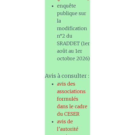
enquête
publique sur
la
modification
n°2 du
SRADDET (1er
août au 1er
octobre 2026)
Avis à consulter :
avis des
associations
formulés
dans le cadre
du CESER
avis de
l’autorité