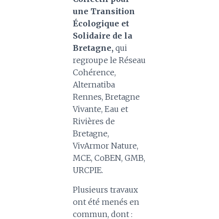
une Transition
Écologique et
Solidaire de la
Bretagne,
qui
regroupe le Réseau
Cohérence,
Alternatiba
Rennes, Bretagne
Vivante, Eau et
Rivières de
Bretagne,
VivArmor Nature,
MCE, CoBEN, GMB,
URCPIE.
Plusieurs travaux
ont été menés en
commun, dont :