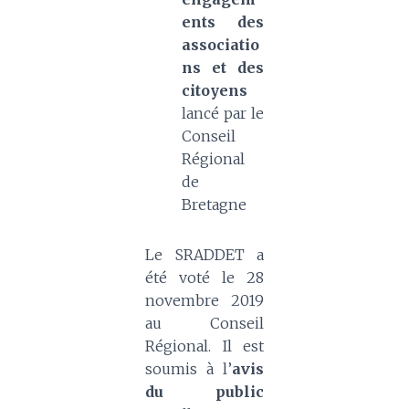
ents des
associatio
ns et des
citoyens
lancé par le
Conseil
Régional
de
Bretagne
Le SRADDET a
été voté le 28
novembre 2019
au Conseil
Régional. Il est
soumis à l’
avis
du public