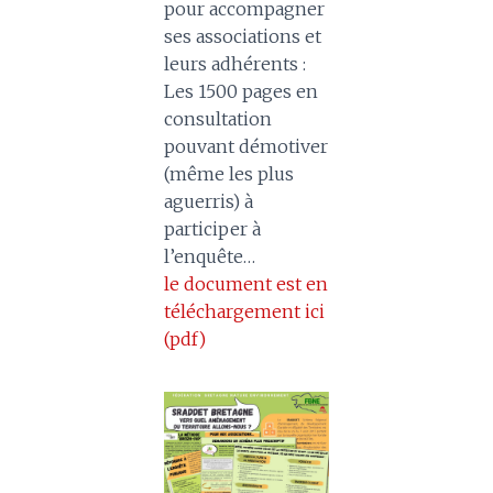
pour accompagner
ses associations et
leurs adhérents :
Les 1500 pages en
consultation
pouvant démotiver
(même les plus
aguerris) à
participer à
l’enquête…
le document est en
téléchargement ici
(pdf)