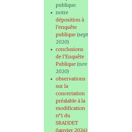
publique.
notre
déposition à
l’enquête
publique
(sept
2020)
conclusions
de l’Enquête
Publique
(nov
2020)
observations
sur la
concertation
préalable à la
modification
n°1 du
SRADDET
(janvier 2024)