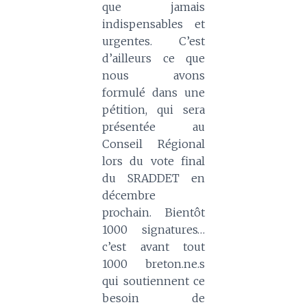
que jamais
indispensables et
urgentes. C’est
d’ailleurs ce que
nous avons
formulé dans une
pétition, qui sera
présentée au
Conseil Régional
lors du vote final
du SRADDET en
décembre
prochain. Bientôt
1000 signatures…
c’est avant tout
1000 breton.ne.s
qui soutiennent ce
besoin de