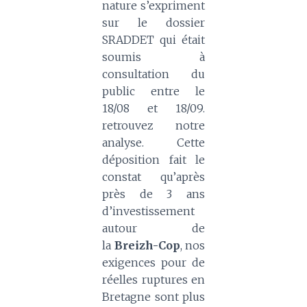
nature s’expriment
sur le dossier
SRADDET qui était
soumis à
consultation du
public entre le
18/08 et 18/09.
retrouvez notre
analyse. Cette
déposition fait le
constat qu’après
près de 3 ans
d’investissement
autour de
la
Breizh-Cop
, nos
exigences pour de
réelles ruptures en
Bretagne sont plus