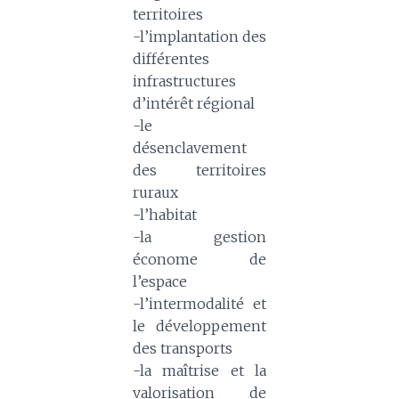
territoires
-l’implantation des
différentes
infrastructures
d’intérêt régional
-le
désenclavement
des territoires
ruraux
-l’habitat
-la gestion
économe de
l’espace
-l’intermodalité et
le développement
des transports
-la maîtrise et la
valorisation de