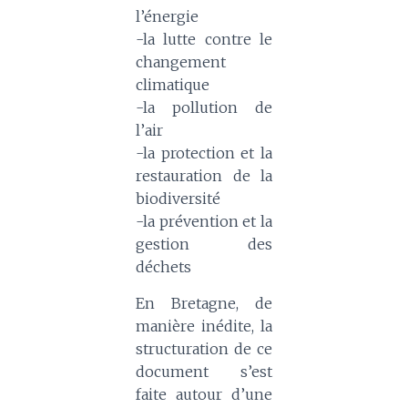
l’énergie
-la lutte contre le
changement
climatique
-la pollution de
l’air
-la protection et la
restauration de la
biodiversité
-la prévention et la
gestion des
déchets
En Bretagne, de
manière inédite, la
structuration de ce
document s’est
faite autour d’une