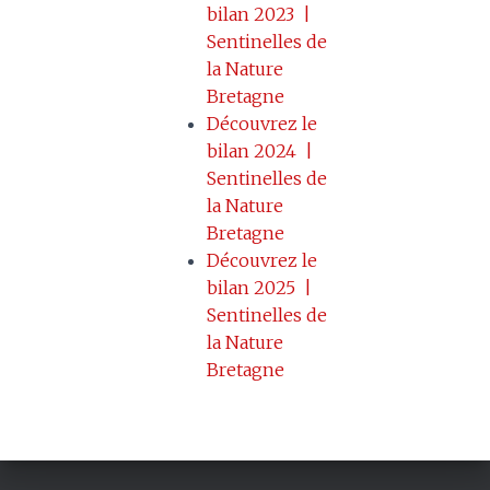
bilan 2023 |
Sentinelles de
la Nature
Bretagne
Découvrez le
bilan 2024 |
Sentinelles de
la Nature
Bretagne
Découvrez le
bilan 2025 |
Sentinelles de
la Nature
Bretagne