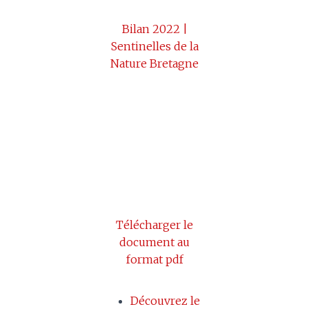
Bilan 2022 |
Sentinelles de la
Nature Bretagne
Télécharger le
document au
format pdf
Découvrez le