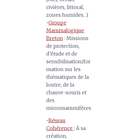
rivières, littoral,
zones humides…)
•
Groupe
Mammalogique
Breton
: Missions
de protection,
d’étude et de
sensibilisation/for
mation sur les
thématiques de la
loutre, de la
chauve-souris et
des
micromammifères
•
Réseau
Cohérence
:
À sa
création,