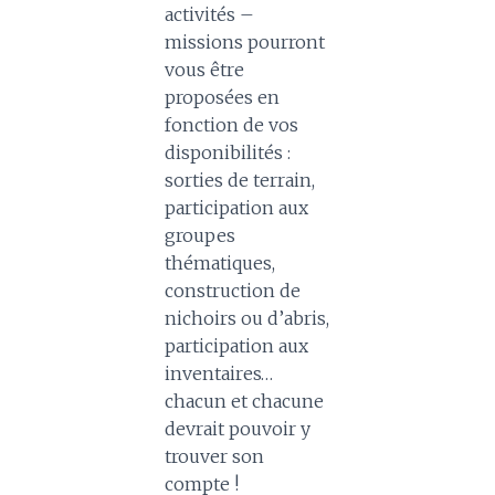
activités –
missions pourront
vous être
proposées en
fonction de vos
disponibilités :
sorties de terrain,
participation aux
groupes
thématiques,
construction de
nichoirs ou d’abris,
participation aux
inventaires…
chacun et chacune
devrait pouvoir y
trouver son
compte !