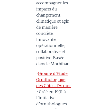
accompagner les
impacts du
changement
climatique et agir
de manière
concrète,
innovante,
opérationnelle,
collaborative et
positive. Basée
dans le Morbihan.
•
Groupe d’Etude
Ornithologique
des Côtes d’Armor
: Créé en 1991 à
l’initiative
d’ornithologues