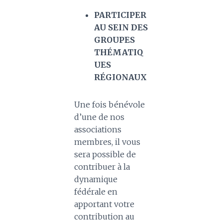
PARTICIPER
AU SEIN DES
GROUPES
THÉMATIQ
UES
RÉGIONAUX
Une fois bénévole
d’une de nos
associations
membres, il vous
sera possible de
contribuer à la
dynamique
fédérale en
apportant votre
contribution au