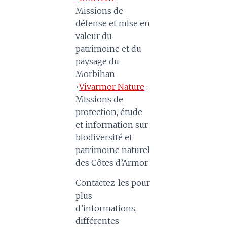
Missions de
défense et mise en
valeur du
patrimoine et du
paysage du
Morbihan
•
Vivarmor Nature
:
Missions de
protection, étude
et information sur
biodiversité et
patrimoine naturel
des Côtes d’Armor
Contactez-les pour
plus
d’informations,
différentes