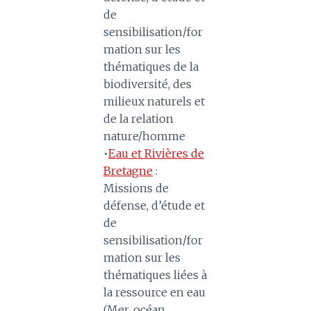
de
sensibilisation/for
mation sur les
thématiques de la
biodiversité, des
milieux naturels et
de la relation
nature/homme
•
Eau et Rivières de
Bretagne
:
Missions de
défense, d’étude et
de
sensibilisation/for
mation sur les
thématiques liées à
la ressource en eau
(Mer, océan,