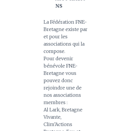
NS
La Fédération FNE-
Bretagne existe par
et pour les
associations qui la
compose.
Pour devenir
bénévole FNE-
Bretagne vous
pouvez donc
rejoindre une de
nos associations
membres :
Al Lark, Bretagne
Vivante,
Clim’Actions