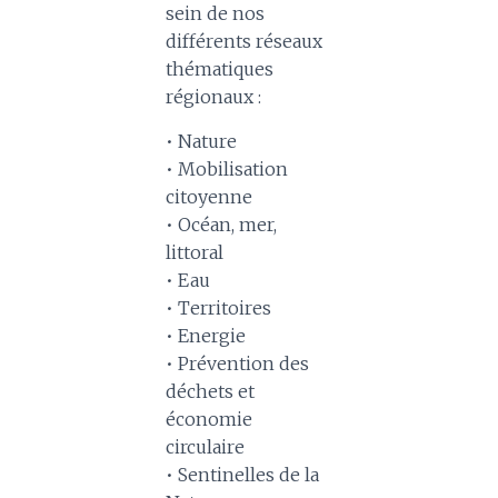
sein de nos
différents réseaux
thématiques
régionaux :
• Nature
• Mobilisation
citoyenne
• Océan, mer,
littoral
• Eau
• Territoires
• Energie
• Prévention des
déchets et
économie
circulaire
• Sentinelles de la