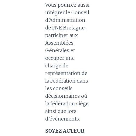
Vous pourrez aussi
intégrer le Conseil
d’Administration
de FNE Bretagne,
participer aux
Assemblées
Générales et
occuper une
charge de
représentation de
la Fédération dans
les conseils
décisionnaires où
la fédération siège,
ainsi que lors
d’événements.
SOYEZ ACTEUR