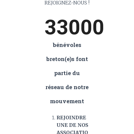
REJOIGNEZ-NOUS !
33000
bénévoles
breton(e)s font
partie du
réseau de notre
mouvement
REJOINDRE
UNE DE NOS
ASSOCIATIO