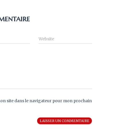
mentaire
Website
on site dans le navigateur pour mon prochain