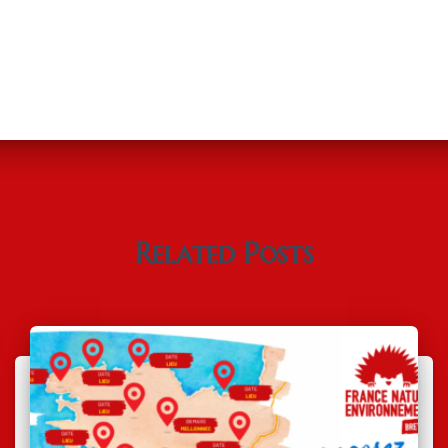
Related Posts