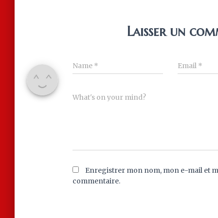
Laisser un com
Name
*
Email
*
What's on your mind?
Enregistrer mon nom, mon e-mail et m
commentaire.