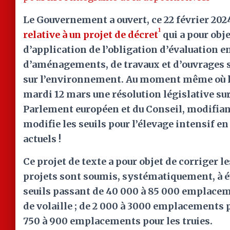
Le Gouvernement a ouvert, ce 22 février 202
1
relative à un projet de décret
qui a pour obj
d’application de l’obligation d’évaluation 
d’aménagements, de travaux et d’ouvrages s
sur l’environnement. Au moment même où l
mardi 12 mars une résolution législative sur
Parlement européen et du Conseil, modifiant
modifie les seuils pour l’élevage intensif en
actuels !
Ce projet de texte a pour objet de corriger le
projets sont soumis, systématiquement, à 
seuils passant de 40 000 à 85 000 emplacem
de volaille ; de 2 000 à 3000 emplacements p
750 à 900 emplacements pour les truies.