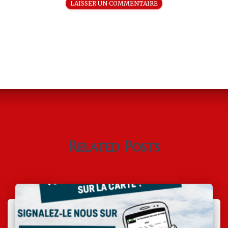
Related Posts