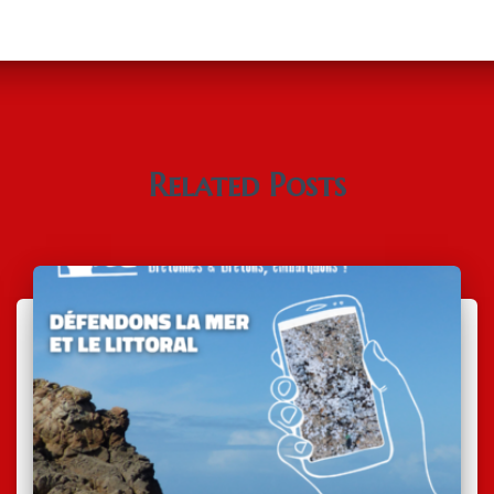
Related Posts