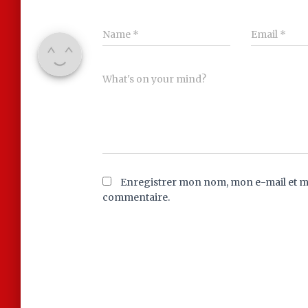
Name
*
Email
*
What's on your mind?
Enregistrer mon nom, mon e-mail et m
commentaire.