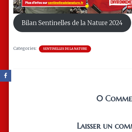
Bilan Sentinelles de la Nature 2024
Categories:
SENTINELLES DE LA NATURE
0 Comme
Laisser un com