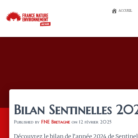
ACCUEIL
Bilan Sentinelles 20
Published by
FNE Bretagne
on
12 février 2025
Découvrez le bilan de l’année 2024 de Sentine