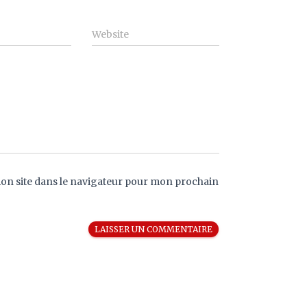
Website
on site dans le navigateur pour mon prochain