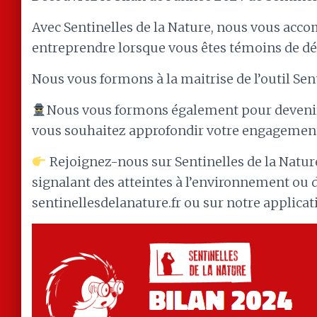
Avec Sentinelles de la Nature, nous vous ac
entreprendre lorsque vous êtes témoins de d
Nous vous formons à la maitrise de l’outil Sent
Nous vous formons également pour devenir 
vous souhaitez approfondir votre engagement
Rejoignez-nous sur Sentinelles de la Natur
signalant des atteintes à l’environnement ou de
sentinellesdelanature.fr ou sur notre applica