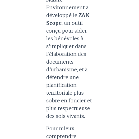
Environnement a
développé le
ZAN
Scope
, un outil
conçu pour aider
les bénévoles à
s’impliquer dans
l’élaboration des
documents
d’urbanisme, et à
défendre une
planification
territoriale plus
sobre en foncier et
plus respectueuse
des sols vivants.
Pour mieux
comprendre