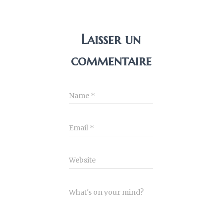
Laisser un
commentaire
Name
*
Email
*
Website
What's on your mind?