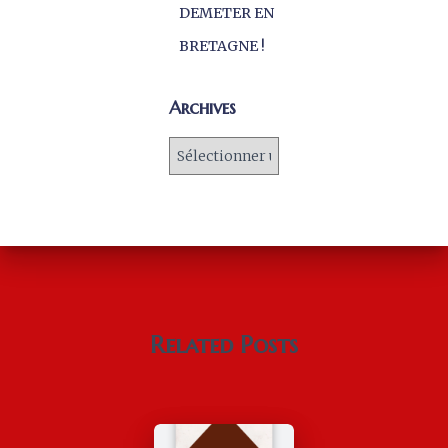
DEMETER EN
BRETAGNE !
Archives
Related Posts