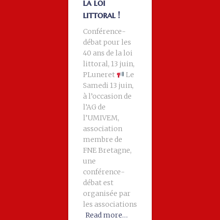
la loi
littoral !
Conférence-
débat pour les
40 ans de la loi
littoral, 13 juin,
PLuneret
Le
Samedi 13 juin,
à l’occasion de
l’AG de
l’UMIVEM,
association
membre de
FNE Bretagne,
une
conférence-
débat est
organisée par
les associations
Read more…