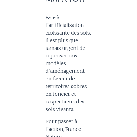
Face à
l’artificialisation
croissante des sols,
il est plus que
jamais urgent de
repenser nos
modèles
d’aménagement
en faveur de
territoires sobres
en foncier et
respectueux des
sols vivants.
Pour passer à
l’action, France
Nature