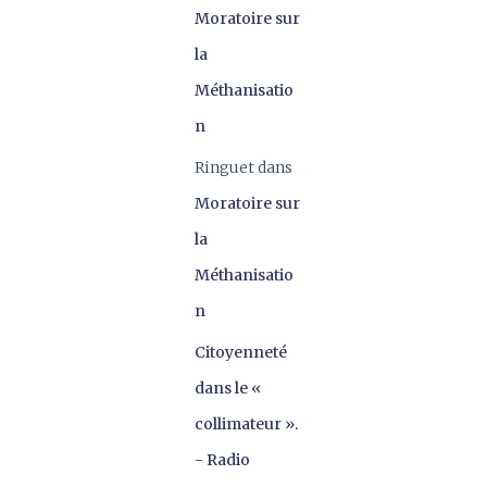
Moratoire sur
la
Méthanisatio
n
Ringuet
dans
Moratoire sur
la
Méthanisatio
n
Citoyenneté
dans le «
collimateur ».
- Radio