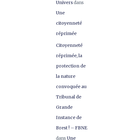
Univers
dans
Une
citoyenneté
réprimée
Citoyenneté
réprimée, la
protection de
la nature
convoquée au
Tribunal de
Grande
Instance de
Brest ! – FBNE
dans
Une