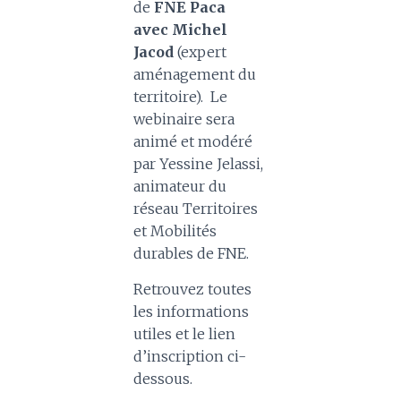
de
FNE Paca
avec
Michel
Jacod
(expert
aménagement du
territoire). Le
webinaire sera
animé et modéré
par Yessine Jelassi,
animateur du
réseau Territoires
et Mobilités
durables de FNE.
Retrouvez toutes
les informations
utiles et le lien
d’inscription ci-
dessous.