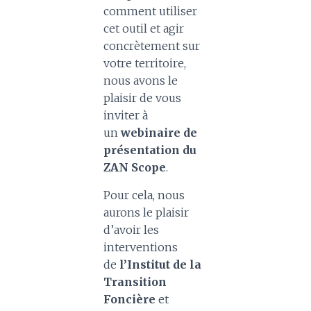
comment utiliser
cet outil et agir
concrètement sur
votre territoire,
nous avons le
plaisir de vous
inviter à
un
webinaire de
présentation du
ZAN Scope
.
Pour cela, nous
aurons le plaisir
d’avoir les
interventions
de
l’Institut de la
Transition
Foncière
et