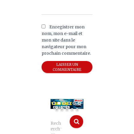
Enregistrer mon
nom, mon e-mail et
mon site dans le
navigateur pour mon
prochain commentaire.
Rech
erch