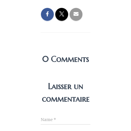
0 Comments
Laisser un
commentaire
Name
*