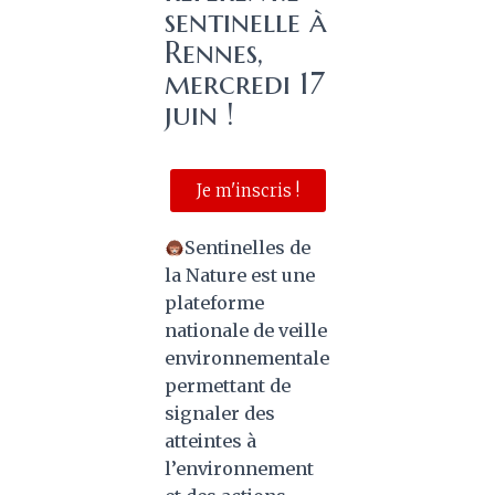
sentinelle à
Rennes,
mercredi 17
juin !
Je m'inscris !
Sentinelles de
la Nature est une
plateforme
nationale de veille
environnementale
permettant de
signaler des
atteintes à
l’environnement