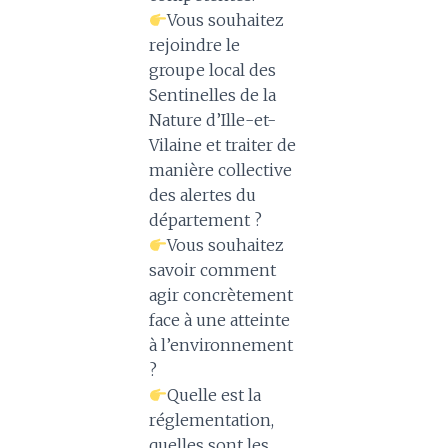
Vous souhaitez
rejoindre le
groupe local des
Sentinelles de la
Nature d’Ille-et-
Vilaine et traiter de
manière collective
des alertes du
département ?
Vous souhaitez
savoir comment
agir concrètement
face à une atteinte
à l’environnement
?
Quelle est la
réglementation,
quelles sont les