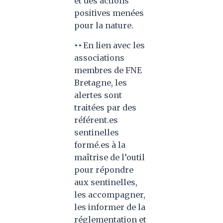
et des actions
positives menées
pour la nature.
En lien avec les
associations
membres de FNE
Bretagne, les
alertes sont
traitées par des
référent.es
sentinelles
formé.es à la
maîtrise de l’outil
pour répondre
aux sentinelles,
les accompagner,
les informer de la
réglementation et