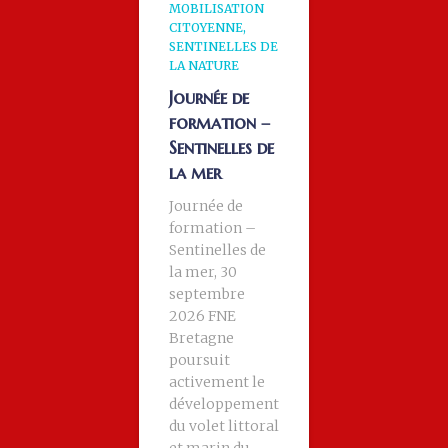
MOBILISATION
CITOYENNE
SENTINELLES DE
LA NATURE
Journée de
formation –
Sentinelles de
la mer
Journée de
formation –
Sentinelles de
la mer, 30
septembre
2026 FNE
Bretagne
poursuit
activement le
développement
du volet littoral