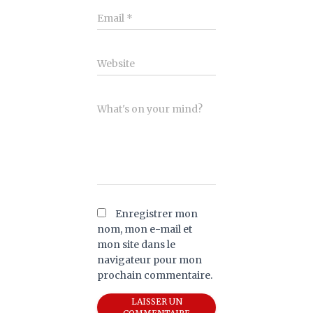
Email
*
Website
What's on your mind?
Enregistrer mon
nom, mon e-mail et
mon site dans le
navigateur pour mon
prochain commentaire.