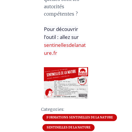
autorités
compétentes ?
Pour découvrir
l’outil : allez sur
sentinellesdelanat
ure.fr
Categories:
FORMATIONS SENTINELLES DE LA NATURE
SENTINELLES DE LA NATURE