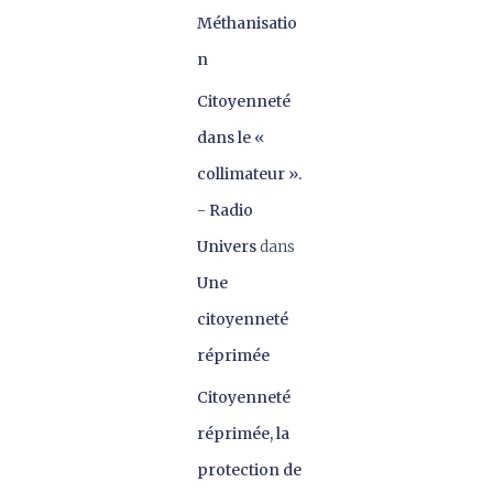
Méthanisatio
n
Citoyenneté
dans le «
collimateur ».
- Radio
Univers
dans
Une
citoyenneté
réprimée
Citoyenneté
réprimée, la
protection de