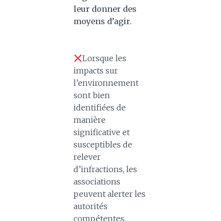
leur donner des
moyens d’agir.
Lorsque les
impacts sur
l’environnement
sont bien
identifiées de
manière
significative et
susceptibles de
relever
d’infractions, les
associations
peuvent alerter les
autorités
compétentes.