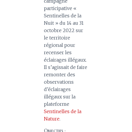
campagne
participative «
Sentinelles de la
Nuit » du 14 au 31
octobre 2022 sur
le territoire
régional pour
recenser les
éclairages illégaux.
Il s’agissait de faire
remonter des
observations
d’éclairages
illégaux sur la
plateforme
Sentinelles de la
Nature
.
Objectifs :