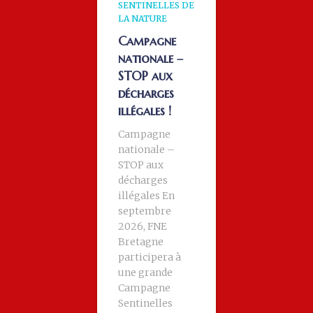
SENTINELLES DE
LA NATURE
Campagne
nationale –
STOP aux
décharges
illégales !
Campagne
nationale –
STOP aux
décharges
illégales En
septembre
2026, FNE
Bretagne
participera à
une grande
Campagne
Sentinelles