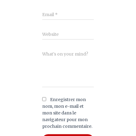
Email
*
Website
What's on your mind?
Enregistrer mon
nom, mon e-mail et
mon site dans le
navigateur pour mon
prochain commentaire.