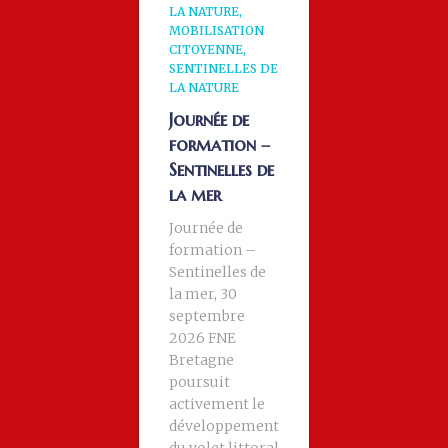
LA NATURE
MOBILISATION
CITOYENNE
SENTINELLES DE
LA NATURE
Journée de
formation –
Sentinelles de
la mer
Journée de
formation –
Sentinelles de
la mer, 30
septembre
2026 FNE
Bretagne
poursuit
activement le
développement