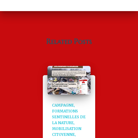
Related Posts
CAMPAGNE
FORMATIONS
SENTINELLES DE
LA NATURE
MOBILISATION
CITOYENNE