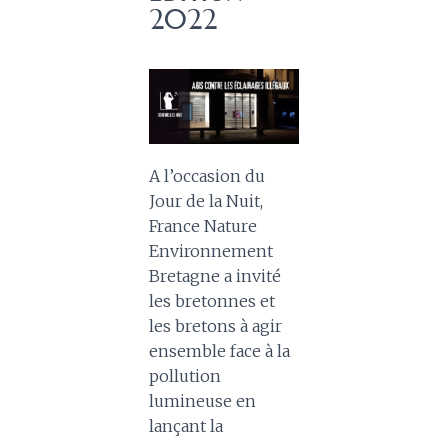
2022
A l’occasion du
Jour de la Nuit,
France Nature
Environnement
Bretagne a invité
les bretonnes et
les bretons à agir
ensemble face à la
pollution
lumineuse en
lançant la