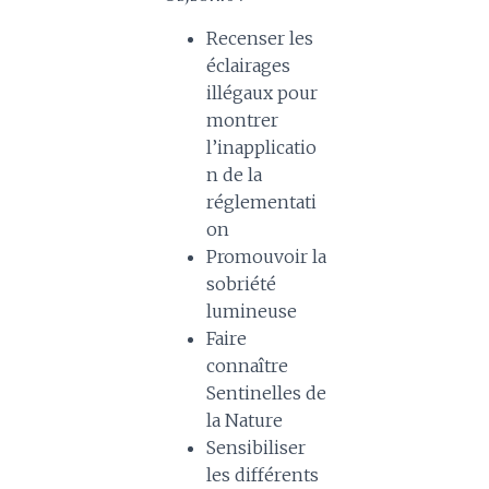
Recenser les
éclairages
illégaux pour
montrer
l’inapplicatio
n de la
réglementati
on
Promouvoir la
sobriété
lumineuse
Faire
connaître
Sentinelles de
la Nature
Sensibiliser
les différents