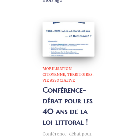
mois
ago
MOBILISATION
CITOYENNE
TERRITOIRES
VIE ASSOCIATIVE
Conférence-
débat pour les
40 ans de la
loi littoral !
Conférence-débat pour