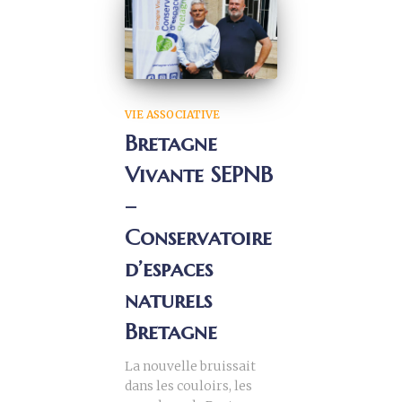
VIE ASSOCIATIVE
Bretagne
Vivante SEPNB
–
Conservatoire
d’espaces
naturels
Bretagne
La nouvelle bruissait
dans les couloirs, les