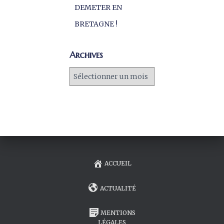
DEMETER EN
BRETAGNE !
Archives
ACCUEIL
ACTUALITÉ
MENTIONS
LÉGALES