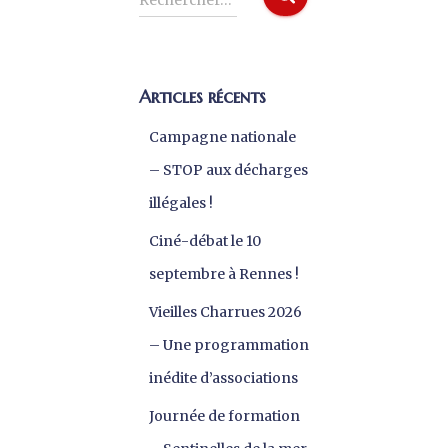
Rechercher…
Articles récents
Campagne nationale
– STOP aux décharges
illégales !
Ciné-débat le 10
septembre à Rennes !
Vieilles Charrues 2026
– Une programmation
inédite d’associations
Journée de formation