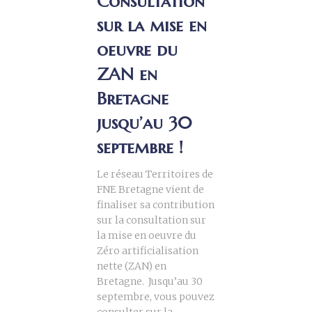
Consultation
sur la mise en
oeuvre du
ZAN en
Bretagne
jusqu’au 30
septembre !
Le réseau Territoires de
FNE Bretagne vient de
finaliser sa contribution
sur la consultation sur
la mise en oeuvre du
Zéro artificialisation
nette (ZAN) en
Bretagne. Jusqu’au 30
septembre, vous pouvez