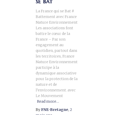
se bat
La France qui se Bat #
Battement avec France
Nature Environnement
Les associations font
battre le cœur de la
France – Par son
engagement au
quotidien, partout dans
les territoires, France
Nature Environnement
participe à la
dynamique associative
pour la protection de la
nature et de
l’environnement. avec
Le Mouvement
Read more…
By
FNE-Bretagne
,
2