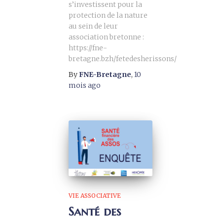
s’investissent pour la
protection de la nature
au sein de leur
association bretonne :
https://fne-
bretagne.bzh/fetedesherissons/
By
FNE-Bretagne
,
10
mois
ago
VIE ASSOCIATIVE
Santé des