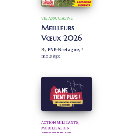
VIE ASSOCIATIVE
Meilleurs
Vœux 2026
By
FNE-Bretagne
,
7
mois
ago
ACTION MILITANTE
MOBILISATION