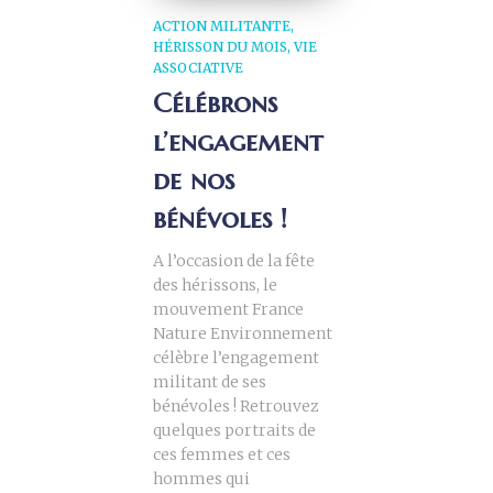
ACTION MILITANTE
HÉRISSON DU MOIS
VIE
ASSOCIATIVE
Célébrons
l’engagement
de nos
bénévoles !
A l’occasion de la fête
des hérissons, le
mouvement France
Nature Environnement
célèbre l’engagement
militant de ses
bénévoles ! Retrouvez
quelques portraits de
ces femmes et ces
hommes qui