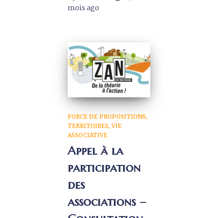
mois
ago
FORCE DE PROPOSITIONS
TERRITOIRES
VIE
ASSOCIATIVE
Appel à la
participation
des
associations –