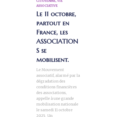
CITOYENNE
VIE
ASSOCIATIVE
Le 11 octobre,
partout en
France, les
ASSOCIATION
S se
mobilisent.
Le Mouvement
associatif, alarmé par la
dégradation des
conditions financières
des associations,
appelle à une grande
mobilisation nationale
le samedi 11 octobre
2025. Un