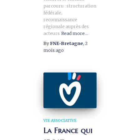
parcouru : structuration
fédérale,
reconnaissance
régionale auprès des
acteurs
Read more…
By
FNE-Bretagne
,
2
mois
ago
VIE ASSOCIATIVE
La France qui