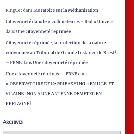
Ringuet
dans
Moratoire sur la Méthanisation
Citoyenneté dans le « collimateur ». - Radio Univers
dans
Une citoyenneté réprimée
Citoyenneté réprimée, la protection de la nature
convoquée au Tribunal de Grande Instance de Brest !
– FBNE
dans
Une citoyenneté réprimée
Une citoyenneté réprimée – FBNE
dans
« OBSERVATOIRE DE L’AGRIBASHING » EN ILLE-ET-
VILAINE : NON A UNE ANTENNE DEMETER EN
BRETAGNE !
Archives