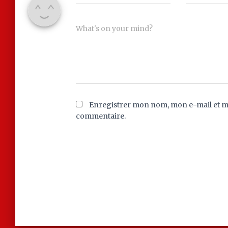
What's on your mind?
Enregistrer mon nom, mon e-mail et m
commentaire.