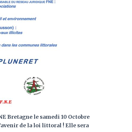
NE Bretagne le samedi 10 Octobre
venir de la loi littoral ! Elle sera