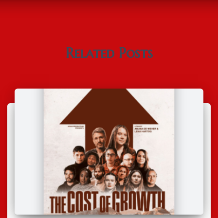
Related Posts