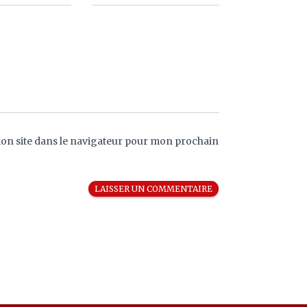
on site dans le navigateur pour mon prochain