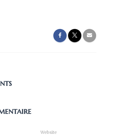
nts
mentaire
Website