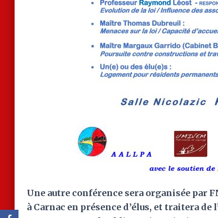
Une autre conférence sera organisée par F
à Carnac en présence d’élus, et traitera de l’a