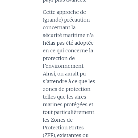
Cette approche de
(grande) précaution
concernant la
sécurité maritime n’a
hélas pas été adoptée
en ce qui concerne la
protection de
l’environnement.
Ainsi, on aurait pu
s’attendre à ce que les
zones de protection
telles que les aires
marines protégées et
tout particulièrement
les Zones de
Protection Fortes
(ZPF), existantes ou