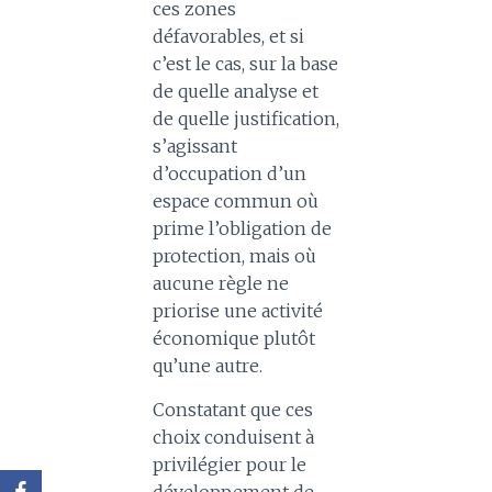
ces zones
défavorables, et si
c’est le cas, sur la base
de quelle analyse et
de quelle justification,
s’agissant
d’occupation d’un
espace commun où
prime l’obligation de
protection, mais où
aucune règle ne
priorise une activité
économique plutôt
qu’une autre.
Constatant que ces
choix conduisent à
privilégier pour le
développement de