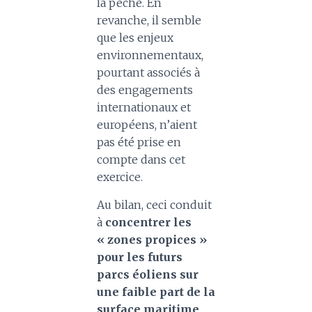
la pêche. En
revanche, il semble
que les enjeux
environnementaux,
pourtant associés à
des engagements
internationaux et
européens, n’aient
pas été prise en
compte dans cet
exercice.
Au bilan, ceci conduit
à
concentrer les
« zones propices »
pour les futurs
parcs éoliens sur
une faible part de la
surface maritime