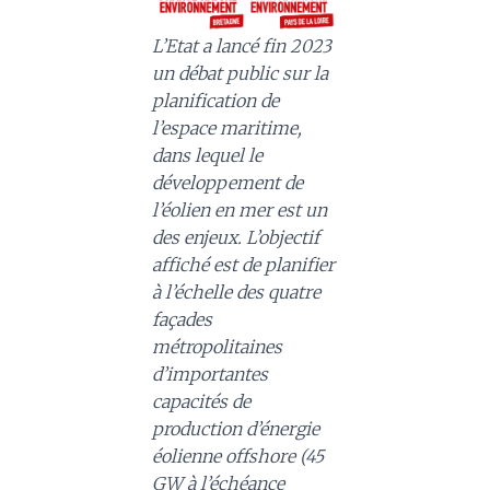
L’Etat a lancé fin 2023
un débat public sur la
planification de
l’espace maritime,
dans lequel le
développement de
l’éolien en mer est un
des enjeux. L’objectif
affiché est de planifier
à l’échelle des quatre
façades
métropolitaines
d’importantes
capacités de
production d’énergie
éolienne offshore (45
GW à l’échéance