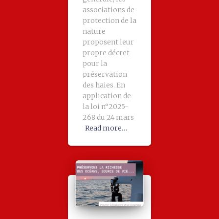
associations de
protection de la
nature
proposent leur
propre décret
pour la
préservation
des haies. En
application de
la loi n°2025-
268 du 24 mars
Read more…