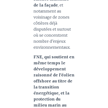
de la façade
, et
notamment au
voisinage de zones
côtières déjà
disputées et surtout
où se concentrent
nombre d’enjeux
environnementaux.
FNE, qui soutient en
même temps le
développement
raisonné de l’éolien
offshore au titre de
la transition
énergétique, et la
protection du
milieu marin au