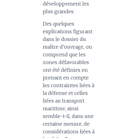
développement les
plus grandes.
Des quelques
explications figurant
dans le dossier du
maître d’ouvrage, on
comprend que les
zones défavorables
ont été définies en
prenant en compte
les contraintes liées à
la défense et celles
liées au transport
maritime, ainsi
semble-t-il, dans une
certaine mesure, de
considérations liées à