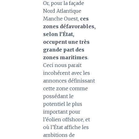
Or, pour la façade
Nord Atlantique
Manche Ouest,
ces
zones défavorables,
selon l’État,
occupent une très
grande part des
zones maritimes
.
Ceci nous parait
incohérent avec les
annonces définissant
cette zone comme
possédant le
potentiel le plus
important pour
l’éolien offshore, et
où l’État affiche les
ambitions de