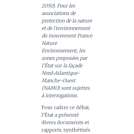
2050). Pour les
associations de
protection de la nature
et de l’environnement
du mouvement France
Nature
Environnement, les
zones proposées par
l’État sur la façade
Nord-Atlantique-
Manche-Ouest
(NAMO) sont sujettes
à interrogations.
Pour cadrer ce débat,
l’État a présenté
divers documents et
rapports, synthétisés