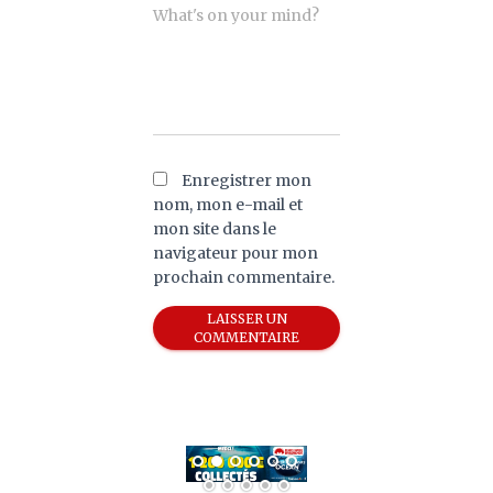
What's on your mind?
Enregistrer mon
nom, mon e-mail et
mon site dans le
navigateur pour mon
prochain commentaire.