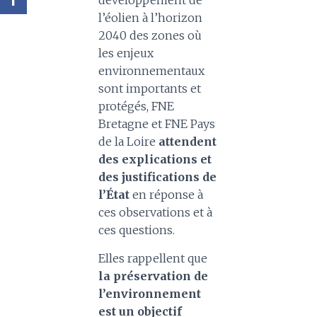
l’éolien à l’horizon
2040 des zones où
les enjeux
environnementaux
sont importants et
protégés, FNE
Bretagne et FNE Pays
de la Loire
attendent
des explications et
des justifications de
l’État
en réponse à
ces observations et à
ces questions.
Elles rappellent que
la préservation de
l’environnement
est un objectif