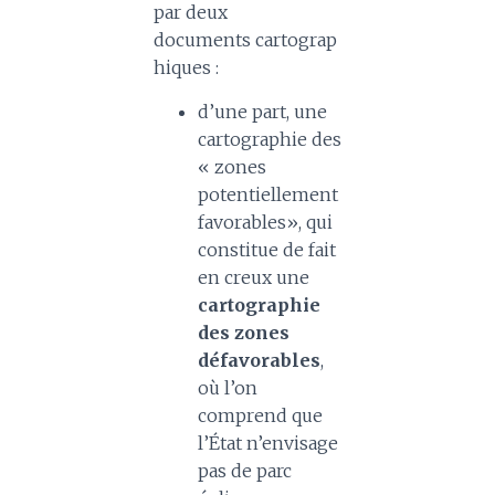
par deux
documents cartograp
hiques :
d’une part, une
cartographie des
« zones
potentiellement
favorables», qui
constitue de fait
en creux une
cartographie
des zones
défavorables
,
où l’on
comprend que
l’État n’envisage
pas de parc