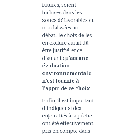
futures, soient
incluses dans les
zones défavorables et
non laissées au
débat ; le choix de les
en exclure aurait dû
être justifié, et ce
d’autant qu’
aucune
évaluation
environnementale
n’est fournie à
l’appui de ce choix
.
Enfin, il est important
d’indiquer si des
enjeux liés à la pêche
ont été effectivement
pris en compte dans