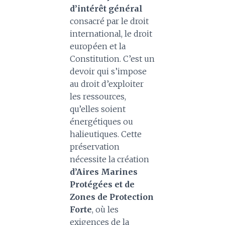
d’intérêt général
consacré par le droit
international, le droit
européen et la
Constitution. C’est un
devoir qui s’impose
au droit d’exploiter
les ressources,
qu’elles soient
énergétiques ou
halieutiques. Cette
préservation
nécessite la création
d’Aires Marines
Protégées et de
Zones de Protection
Forte
, où les
exigences de la