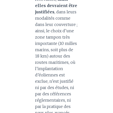
elles devraient être
justifiées
, dans leurs
modalités comme
dans leur couverture ;
ainsi, le choix d’une
zone tampon très
importante (10 milles
marins, soit plus de
18 km) autour des
routes maritimes, où
l’implantation
d’éoliennes est
exclue, n’est justifié
ni par des études, ni
par des références
réglementaires, ni
par la pratique des
pays plus avancés.