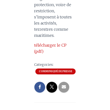
protection, voire de
restriction,
s’imposent à toutes
les activités,
terrestres comme
maritimes.
télécharger le CP
(pdf)
Categories:
COMMUNIQUÉ DE PRESSE