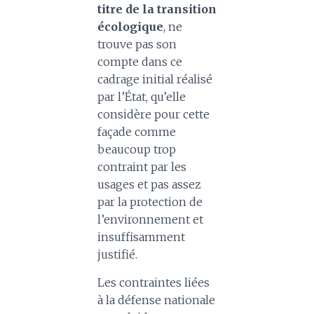
titre de la transition
écologique
, ne
trouve pas son
compte dans ce
cadrage initial réalisé
par l’État, qu’elle
considère pour cette
façade comme
beaucoup trop
contraint par les
usages et pas assez
par la protection de
l’environnement et
insuffisamment
justifié.
Les contraintes liées
à la défense nationale