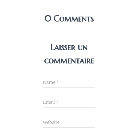
0 Comments
Laisser un
commentaire
Name
*
Email
*
Website