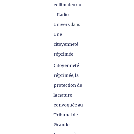
collimateur ».
- Radio
Univers
dans
Une
citoyenneté
réprimée
Citoyenneté
réprimée, la
protection de
la nature
convoquée au
Tribunal de
Grande