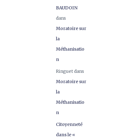
BAUDOIN
dans
Moratoire sur
la
Méthanisatio
n
Ringuet
dans
Moratoire sur
la
Méthanisatio
n
Citoyenneté
dans le «