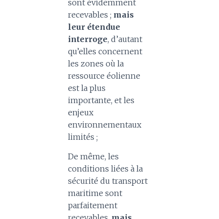
sont évidemment
recevables ;
mais
leur étendue
interroge
, d’autant
qu’elles concernent
les zones où la
ressource éolienne
est la plus
importante, et les
enjeux
environnementaux
limités ;
De même, les
conditions liées à la
sécurité du transport
maritime sont
parfaitement
recevables,
mais